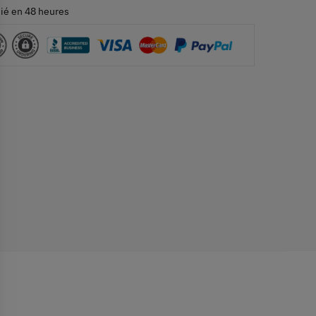
ié en 48 heures