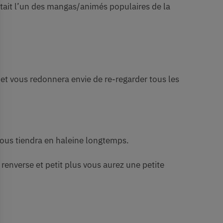
était l’un des mangas/animés populaires de la
 et vous redonnera envie de re-regarder tous les
ous tiendra en haleine longtemps.
renverse et petit plus vous aurez une petite