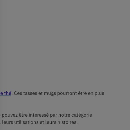
de thé
. Ces tasses et mugs pourront être en plus
s pouvez être intéressé par notre catégorie
leurs utilisations et leurs histoires.