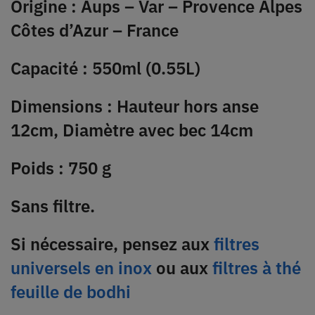
Origine : Aups – Var – Provence Alpes
Côtes d’Azur – France
Capacité : 550ml (0.55L)
Dimensions : Hauteur hors anse
12cm, Diamètre avec bec 14cm
Poids : 750 g
Sans filtre.
Si nécessaire, pensez aux
filtres
universels en inox
ou aux
filtres à thé
feuille de bodhi