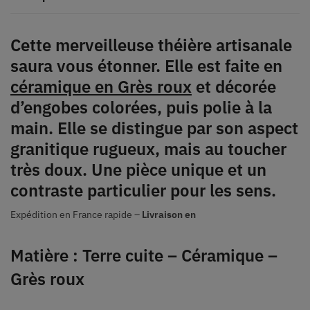
Cette merveilleuse théière artisanale
saura vous étonner. Elle est faite en
céramique en Grès roux
et décorée
d’engobes colorées, puis polie à la
main. Elle se distingue par son aspect
granitique rugueux, mais au toucher
très doux. Une pièce unique et un
contraste particulier pour les sens.
Expédition en France rapide –
Livraison en
Matière : Terre cuite – Céramique –
Grès roux