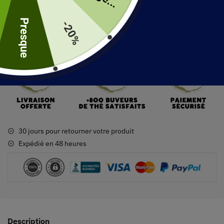
Ajouter au panier
Presque
-20%
30 jours pour retourner votre produit
Expédié en 48 heures
Description