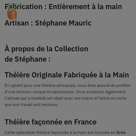
Fabrication : Entièrement à la main
Artisan : Stéphane Mauric
À propos de la Collection
de Stéphane :
Théière Originale Fabriquée à la Main
En optant pour une théière artisanale, vous êtes assuré de profiter
d’une boisson unique et savoureuse. Vous soutenez également
l’artisan qui a modelé cet objet avec ses mains et faites en sorte
que son travail soit reconnu.
Théière façonnée en France
Cette splendide théière façonnée à la main est tournée en
Grès